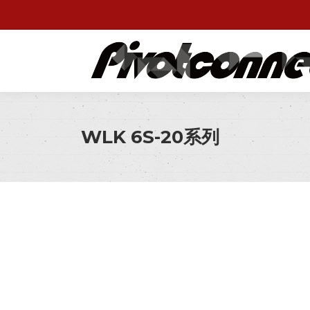
WLK 6S-20系列