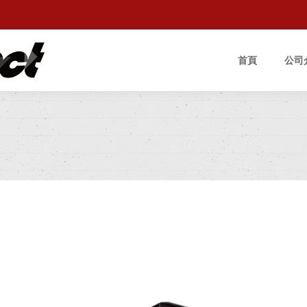
首頁
公司