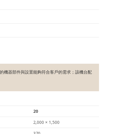
訂製的機器部件與設置能夠符合客戶的需求；該機台配
20
2,000 × 1,500
370