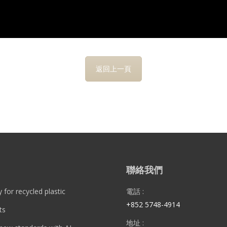
返回上一頁
聯絡我們
 for recycled plastic
電話 :
+852 5748-4914
ts
地址 :